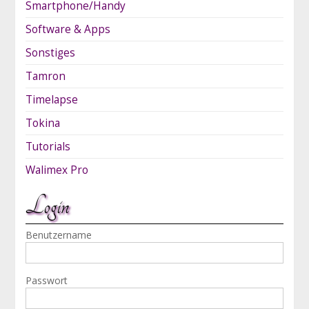
Smartphone/Handy
Software & Apps
Sonstiges
Tamron
Timelapse
Tokina
Tutorials
Walimex Pro
Login
Benutzername
Passwort