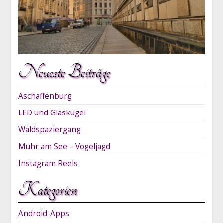
Neueste Beiträge
Aschaffenburg
LED und Glaskugel
Waldspaziergang
Muhr am See – Vogeljagd
Instagram Reels
Kategorien
Android-Apps