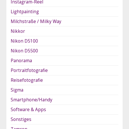
Instagram-Reel
Lightpainting
Milchstraße / Milky Way
Nikkor
Nikon D5100
Nikon D5500
Panorama
Portraitfotografie
Reisefotografie
Sigma
Smartphone/Handy
Software & Apps
Sonstiges