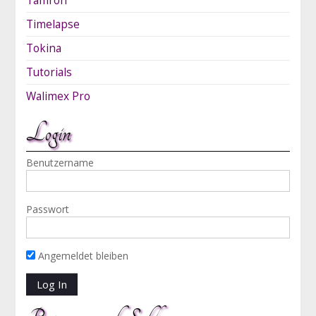
Tamron
Timelapse
Tokina
Tutorials
Walimex Pro
Login
Benutzername
Passwort
Angemeldet bleiben