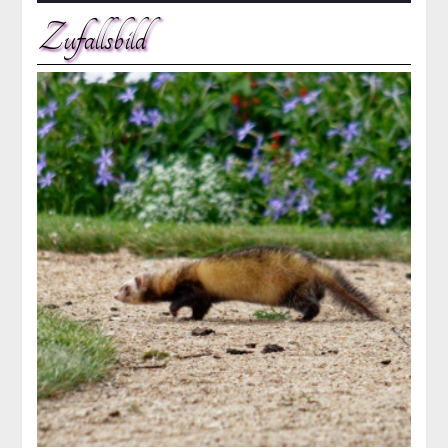
Zufallsbild