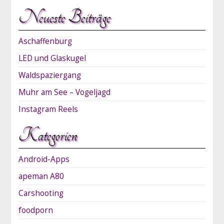
Neueste Beiträge
Aschaffenburg
LED und Glaskugel
Waldspaziergang
Muhr am See – Vogeljagd
Instagram Reels
Kategorien
Android-Apps
apeman A80
Carshooting
foodporn