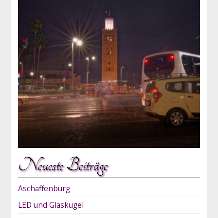
Neueste Beiträge
Aschaffenburg
LED und Glaskugel