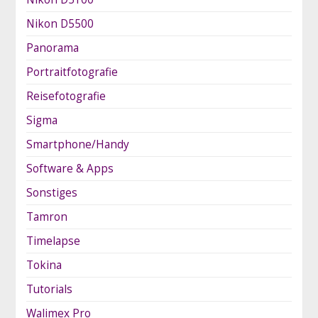
Nikon D5500
Panorama
Portraitfotografie
Reisefotografie
Sigma
Smartphone/Handy
Software & Apps
Sonstiges
Tamron
Timelapse
Tokina
Tutorials
Walimex Pro