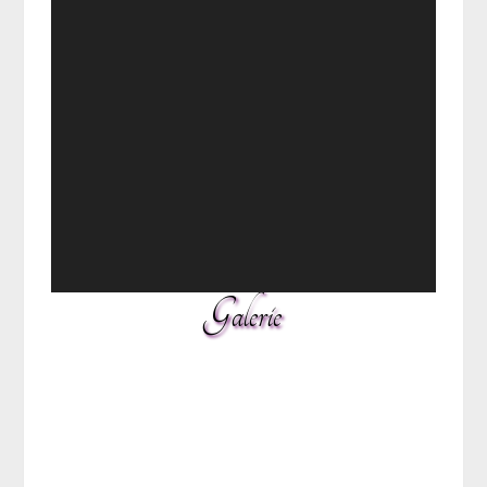
Galerie