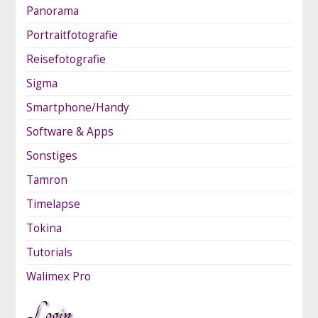
Panorama
Portraitfotografie
Reisefotografie
Sigma
Smartphone/Handy
Software & Apps
Sonstiges
Tamron
Timelapse
Tokina
Tutorials
Walimex Pro
Login