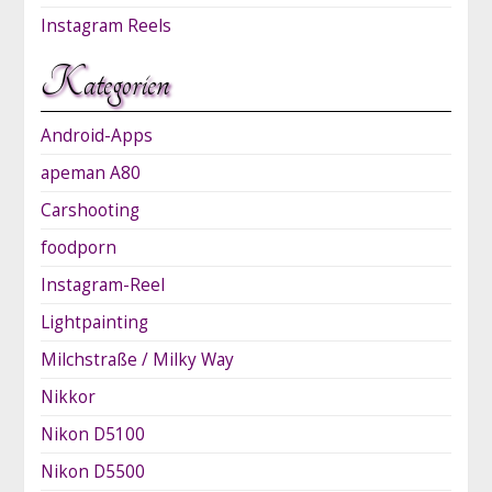
Instagram Reels
Kategorien
Android-Apps
apeman A80
Carshooting
foodporn
Instagram-Reel
Lightpainting
Milchstraße / Milky Way
Nikkor
Nikon D5100
Nikon D5500