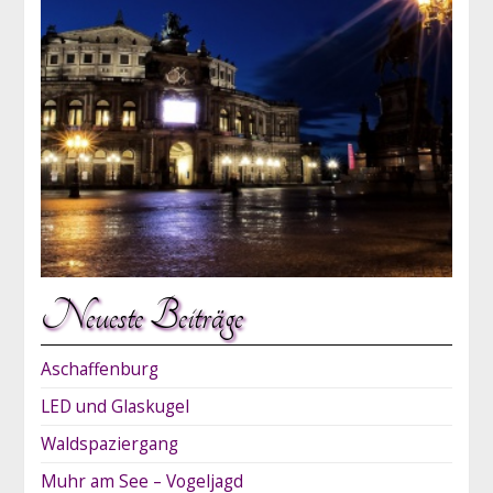
Neueste Beiträge
Aschaffenburg
LED und Glaskugel
Waldspaziergang
Muhr am See – Vogeljagd