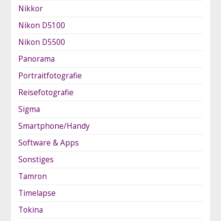
Nikkor
Nikon D5100
Nikon D5500
Panorama
Portraitfotografie
Reisefotografie
Sigma
Smartphone/Handy
Software & Apps
Sonstiges
Tamron
Timelapse
Tokina