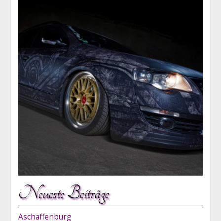
Neueste Beiträge
Aschaffenburg