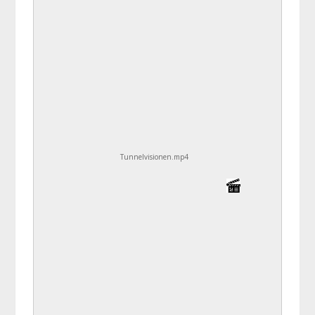
Tunnelvisionen.mp4