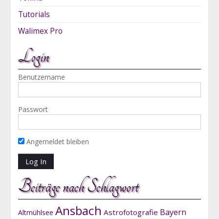
Tutorials
Walimex Pro
Login
Benutzername
Passwort
Angemeldet bleiben
Beiträge nach Schlagwort
Ansbach
Bayern
Astrofotografie
Altmühlsee