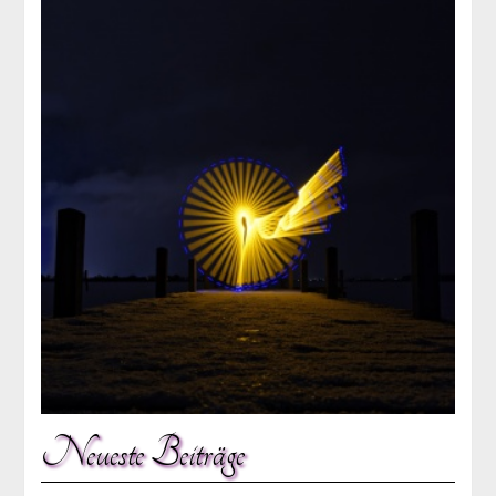
Neueste Beiträge