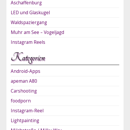
Aschaffenburg
LED und Glaskugel
Waldspaziergang
Muhr am See – Vogeljagd
Instagram Reels
Kategorien
Android-Apps
apeman A80
Carshooting
foodporn
Instagram-Reel
Lightpainting