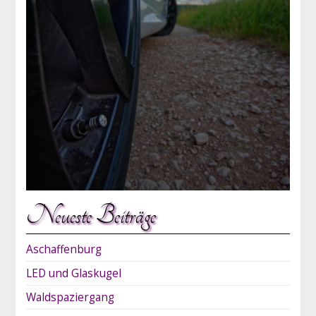
Neueste Beiträge
Aschaffenburg
LED und Glaskugel
Waldspaziergang