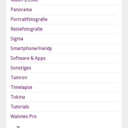
Panorama
Portraitfotografie
Reisefotografie
Sigma
Smartphone/Handy
Software & Apps
Sonstiges
Tamron
Timelapse
Tokina
Tutorials
Walimex Pro