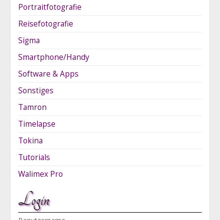
Portraitfotografie
Reisefotografie
Sigma
Smartphone/Handy
Software & Apps
Sonstiges
Tamron
Timelapse
Tokina
Tutorials
Walimex Pro
Login