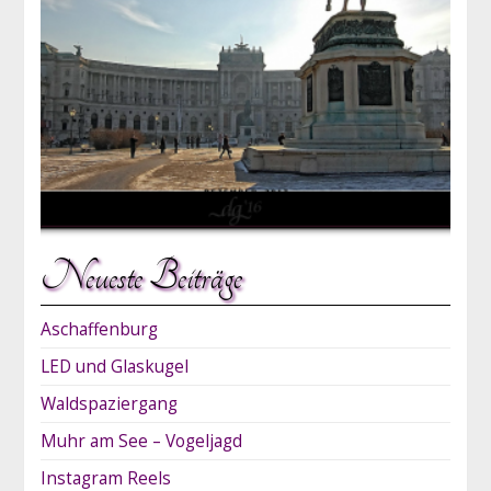
Neueste Beiträge
Aschaffenburg
LED und Glaskugel
Waldspaziergang
Muhr am See – Vogeljagd
Instagram Reels