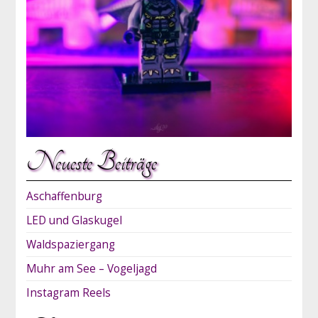
Neueste Beiträge
Aschaffenburg
LED und Glaskugel
Waldspaziergang
Muhr am See – Vogeljagd
Instagram Reels