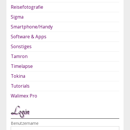
Reisefotografie
Sigma
Smartphone/Handy
Software & Apps
Sonstiges
Tamron
Timelapse
Tokina
Tutorials
Walimex Pro
Login
Benutzername