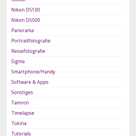
Nikon D5100
Nikon D5500
Panorama
Portraitfotografie
Reisefotografie
Sigma
Smartphone/Handy
Software & Apps
Sonstiges
Tamron
Timelapse
Tokina
Tutorials