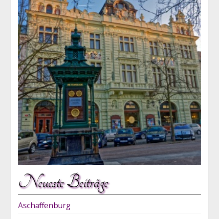
Neueste Beiträge
Aschaffenburg