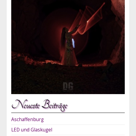
Neueste Beiträge
Aschaffenburg
LED und Glaskugel