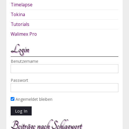
Timelapse
Tokina
Tutorials
Walimex Pro
Login
Benutzername
Passwort
Angemeldet bleiben
Beiträge nach Schlagwort