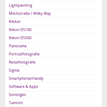
Lightpainting
Milchstraße / Milky Way
Nikkor
Nikon D5100
Nikon D5500
Panorama
Portraitfotografie
Reisefotografie
Sigma
Smartphone/Handy
Software & Apps
Sonstiges
Tamron