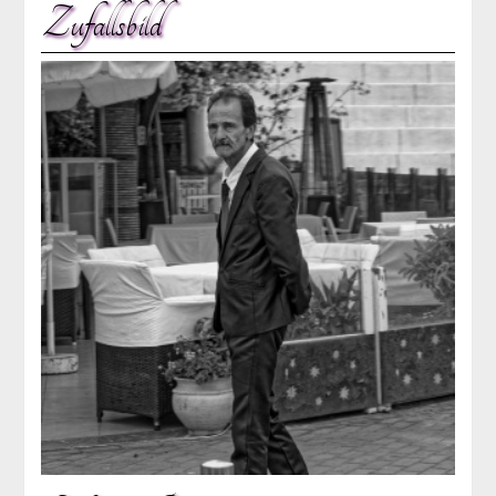
Zufallsbild