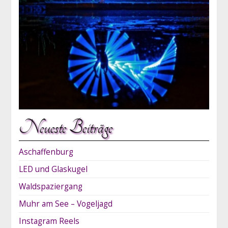
Neueste Beiträge
Aschaffenburg
LED und Glaskugel
Waldspaziergang
Muhr am See – Vogeljagd
Instagram Reels