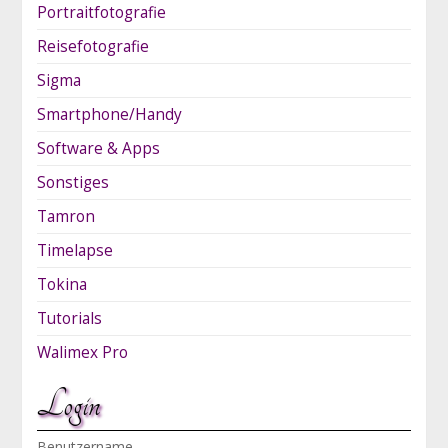
Portraitfotografie
Reisefotografie
Sigma
Smartphone/Handy
Software & Apps
Sonstiges
Tamron
Timelapse
Tokina
Tutorials
Walimex Pro
Login
Benutzername