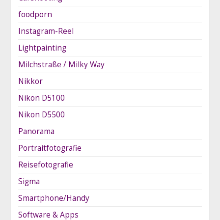
foodporn
Instagram-Reel
Lightpainting
Milchstraße / Milky Way
Nikkor
Nikon D5100
Nikon D5500
Panorama
Portraitfotografie
Reisefotografie
Sigma
Smartphone/Handy
Software & Apps