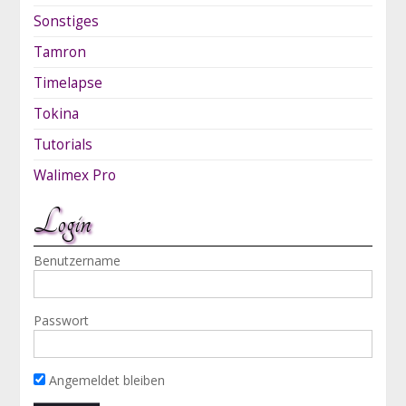
Sonstiges
Tamron
Timelapse
Tokina
Tutorials
Walimex Pro
Login
Benutzername
Passwort
Angemeldet bleiben