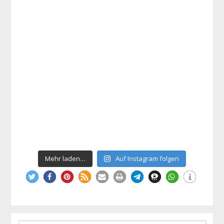
Mehr laden…
Auf Instagram folgen