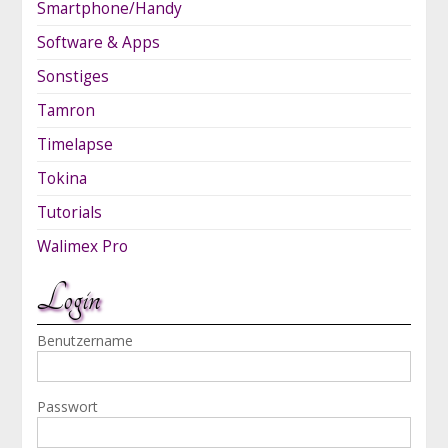
Smartphone/Handy
Software & Apps
Sonstiges
Tamron
Timelapse
Tokina
Tutorials
Walimex Pro
Login
Benutzername
Passwort