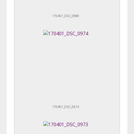
170401_DSC_0988
170401_DSC_0974