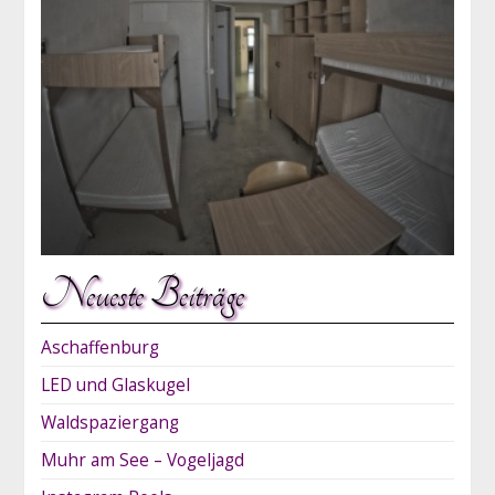
Neueste Beiträge
Aschaffenburg
LED und Glaskugel
Waldspaziergang
Muhr am See – Vogeljagd