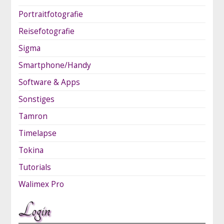
Portraitfotografie
Reisefotografie
Sigma
Smartphone/Handy
Software & Apps
Sonstiges
Tamron
Timelapse
Tokina
Tutorials
Walimex Pro
Login