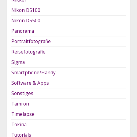
Nikon D5100
Nikon D5500
Panorama
Portraitfotografie
Reisefotografie
Sigma
Smartphone/Handy
Software & Apps
Sonstiges
Tamron
Timelapse
Tokina
Tutorials