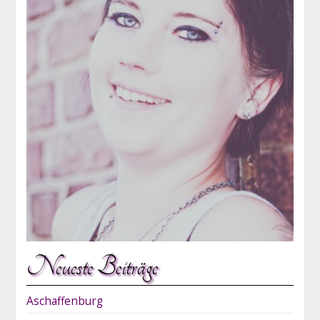
Neueste Beiträge
Aschaffenburg