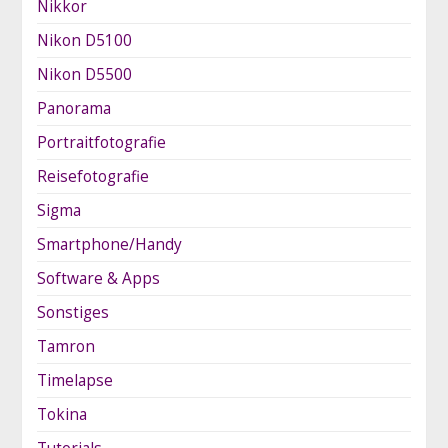
Nikkor
Nikon D5100
Nikon D5500
Panorama
Portraitfotografie
Reisefotografie
Sigma
Smartphone/Handy
Software & Apps
Sonstiges
Tamron
Timelapse
Tokina