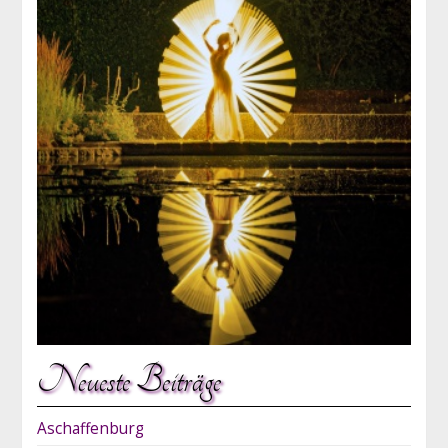
Neueste Beiträge
Aschaffenburg