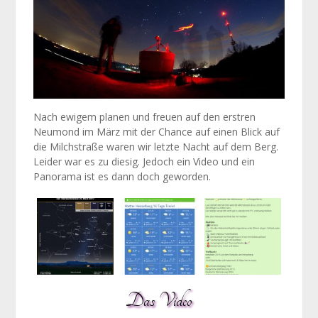
Nach ewigem planen und freuen auf den erstren
Neumond im März mit der Chance auf einen Blick auf
die Milchstraße waren wir letzte Nacht auf dem Berg.
Leider war es zu diesig. Jedoch ein Video und ein
Panorama ist es dann doch geworden.
Das Video