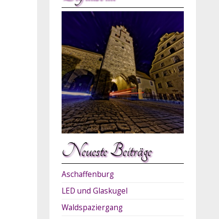
Neueste Beiträge
Aschaffenburg
LED und Glaskugel
Waldspaziergang