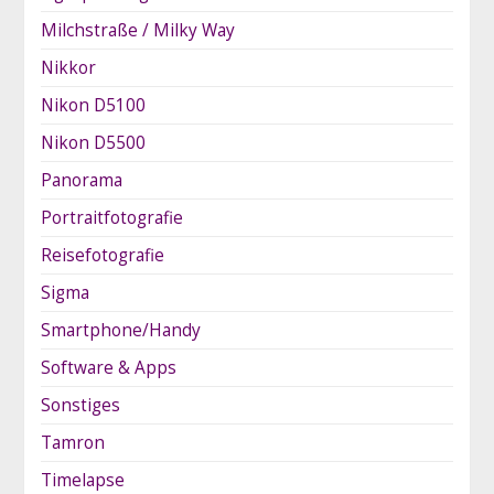
Milchstraße / Milky Way
Nikkor
Nikon D5100
Nikon D5500
Panorama
Portraitfotografie
Reisefotografie
Sigma
Smartphone/Handy
Software & Apps
Sonstiges
Tamron
Timelapse