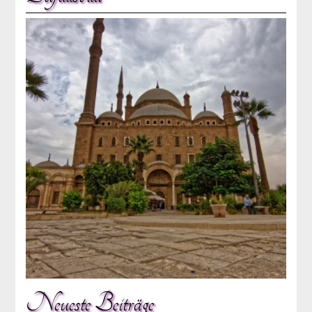
Neueste Beiträge