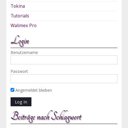
Tokina
Tutorials
Walimex Pro
Login
Benutzername
Passwort
Angemeldet bleiben
Beiträge nach Schlagwort