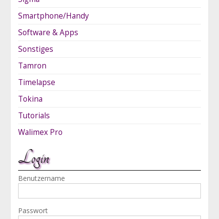
Smartphone/Handy
Software & Apps
Sonstiges
Tamron
Timelapse
Tokina
Tutorials
Walimex Pro
Login
Benutzername
Passwort