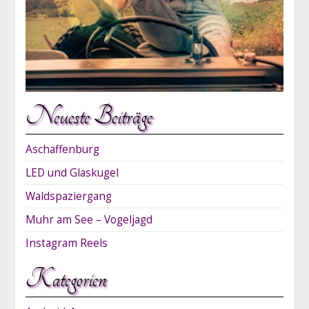
Neueste Beiträge
Aschaffenburg
LED und Glaskugel
Waldspaziergang
Muhr am See – Vogeljagd
Instagram Reels
Kategorien