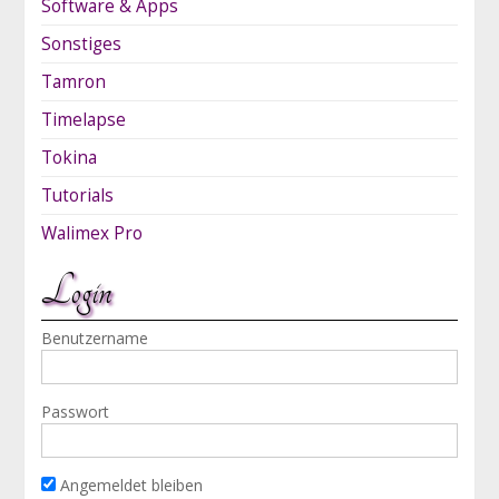
Software & Apps
Sonstiges
Tamron
Timelapse
Tokina
Tutorials
Walimex Pro
Login
Benutzername
Passwort
Angemeldet bleiben