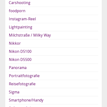
Carshooting
foodporn
Instagram-Reel
Lightpainting
Milchstraße / Milky Way
Nikkor
Nikon D5100
Nikon D5500
Panorama
Portraitfotografie
Reisefotografie
Sigma
Smartphone/Handy