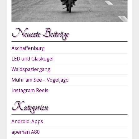
Neueste Beiträge
Aschaffenburg
LED und Glaskugel
Waldspaziergang
Muhr am See – Vogeljagd
Instagram Reels
Kategorien
Android-Apps
apeman A80