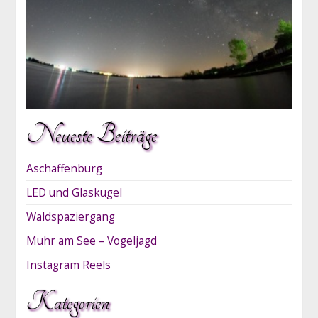
Neueste Beiträge
Aschaffenburg
LED und Glaskugel
Waldspaziergang
Muhr am See – Vogeljagd
Instagram Reels
Kategorien