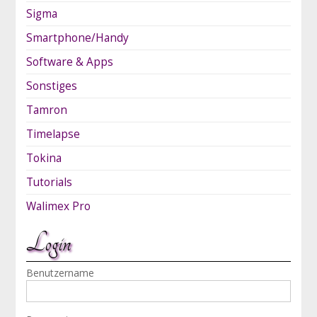
Sigma
Smartphone/Handy
Software & Apps
Sonstiges
Tamron
Timelapse
Tokina
Tutorials
Walimex Pro
Login
Benutzername