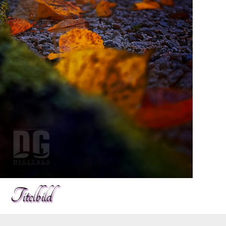
Titelbild