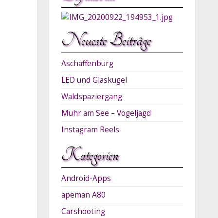
Neueste Beiträge
Aschaffenburg
LED und Glaskugel
Waldspaziergang
Muhr am See – Vogeljagd
Instagram Reels
Kategorien
Android-Apps
apeman A80
Carshooting