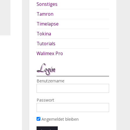
Sonstiges
Tamron
Timelapse
Tokina
Tutorials
Walimex Pro
Login
Benutzername
Passwort
Angemeldet bleiben