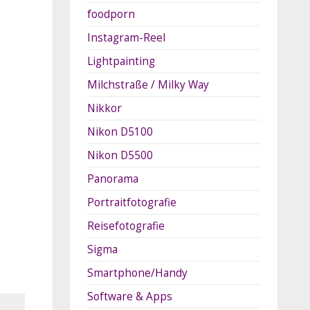
foodporn
Instagram-Reel
Lightpainting
Milchstraße / Milky Way
Nikkor
Nikon D5100
Nikon D5500
Panorama
Portraitfotografie
Reisefotografie
Sigma
Smartphone/Handy
Software & Apps