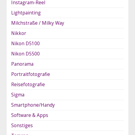
Instagram-Reel
Lightpainting
Milchstraße / Milky Way
Nikkor
Nikon D5100
Nikon D5500
Panorama
Portraitfotografie
Reisefotografie
Sigma
Smartphone/Handy
Software & Apps
Sonstiges