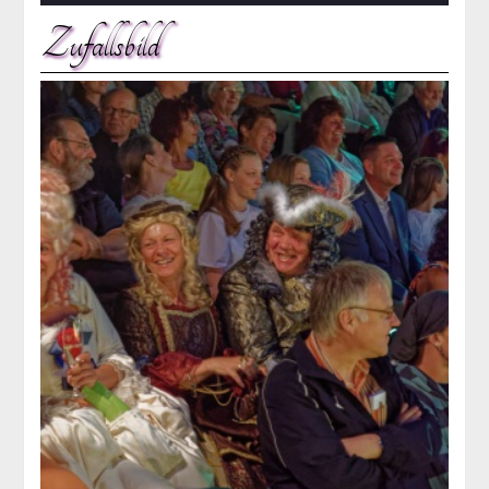
Zufallsbild