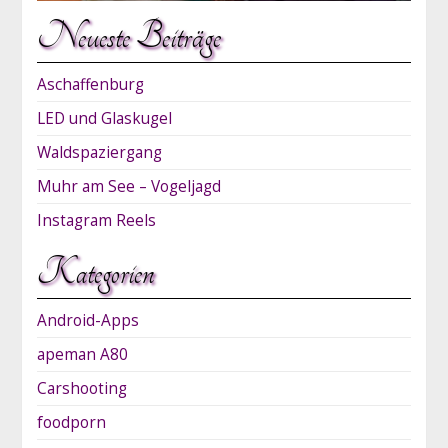
Neueste Beiträge
Aschaffenburg
LED und Glaskugel
Waldspaziergang
Muhr am See – Vogeljagd
Instagram Reels
Kategorien
Android-Apps
apeman A80
Carshooting
foodporn