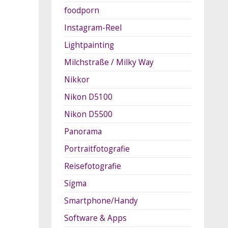
foodporn
Instagram-Reel
Lightpainting
Milchstraße / Milky Way
Nikkor
Nikon D5100
Nikon D5500
Panorama
Portraitfotografie
Reisefotografie
Sigma
Smartphone/Handy
Software & Apps