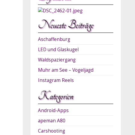
Neueste Beiträge
Aschaffenburg
LED und Glaskugel
Waldspaziergang
Muhr am See – Vogeljagd
Instagram Reels
Kategorien
Android-Apps
apeman A80
Carshooting