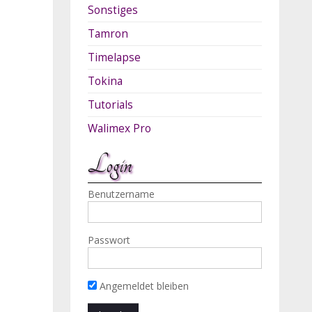
Sonstiges
Tamron
Timelapse
Tokina
Tutorials
Walimex Pro
Login
Benutzername
Passwort
Angemeldet bleiben