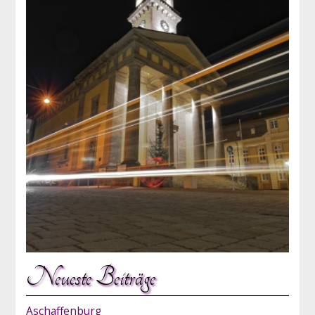
Neueste Beiträge
Aschaffenburg