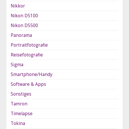
Nikkor
Nikon D5100
Nikon D5500
Panorama
Portraitfotografie
Reisefotografie
Sigma
Smartphone/Handy
Software & Apps
Sonstiges
Tamron
Timelapse
Tokina