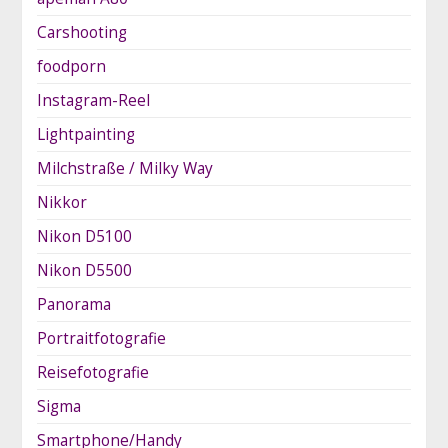
Carshooting
foodporn
Instagram-Reel
Lightpainting
Milchstraße / Milky Way
Nikkor
Nikon D5100
Nikon D5500
Panorama
Portraitfotografie
Reisefotografie
Sigma
Smartphone/Handy