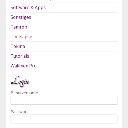
Software & Apps
Sonstiges
Tamron
Timelapse
Tokina
Tutorials
Walimex Pro
Login
Benutzername
Passwort