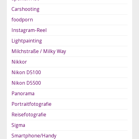
Carshooting
foodporn
Instagram-Reel
Lightpainting
Milchstraße / Milky Way
Nikkor
Nikon D5100
Nikon D5500
Panorama
Portraitfotografie
Reisefotografie
Sigma
Smartphone/Handy