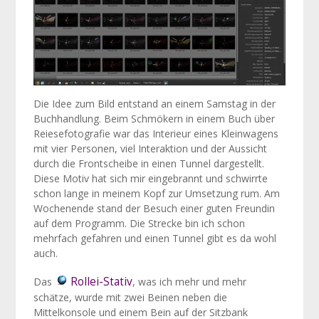
Die Idee zum Bild entstand an einem Samstag in der
Buchhandlung. Beim Schmökern in einem Buch über
Reiesefotografie war das Interieur eines Kleinwagens
mit vier Personen, viel Interaktion und der Aussicht
durch die Frontscheibe in einen Tunnel dargestellt.
Diese Motiv hat sich mir eingebrannt und schwirrte
schon lange in meinem Kopf zur Umsetzung rum. Am
Wochenende stand der Besuch einer guten Freundin
auf dem Programm. Die Strecke bin ich schon
mehrfach gefahren und einen Tunnel gibt es da wohl
auch.
Rollei-Stativ
Das
, was ich mehr und mehr
schätze, wurde mit zwei Beinen neben die
Mittelkonsole und einem Bein auf der Sitzbank