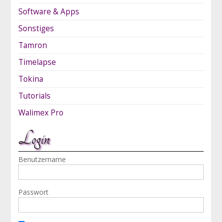
Software & Apps
Sonstiges
Tamron
Timelapse
Tokina
Tutorials
Walimex Pro
Login
Benutzername
Passwort