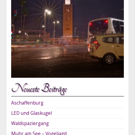
Neueste Beiträge
Aschaffenburg
LED und Glaskugel
Waldspaziergang
Muhr am See – Vogeljagd