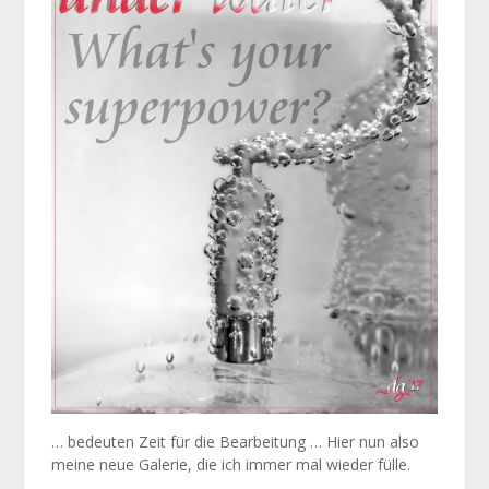
… bedeuten Zeit für die Bearbeitung … Hier nun also
meine neue Galerie, die ich immer mal wieder fülle.