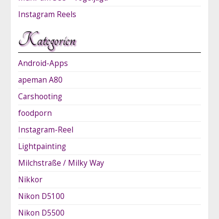
Instagram Reels
Kategorien
Android-Apps
apeman A80
Carshooting
foodporn
Instagram-Reel
Lightpainting
Milchstraße / Milky Way
Nikkor
Nikon D5100
Nikon D5500