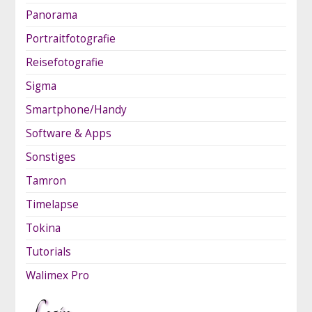
Panorama
Portraitfotografie
Reisefotografie
Sigma
Smartphone/Handy
Software & Apps
Sonstiges
Tamron
Timelapse
Tokina
Tutorials
Walimex Pro
Login