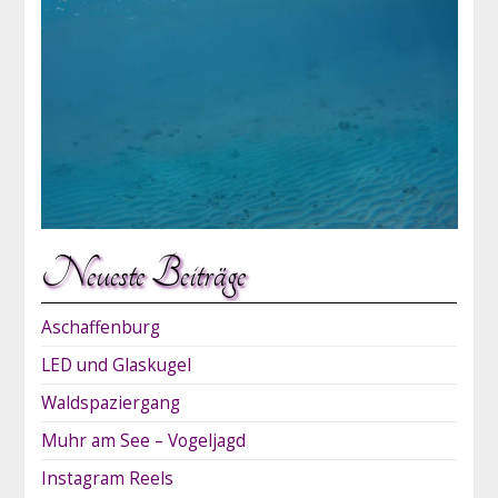
Neueste Beiträge
Aschaffenburg
LED und Glaskugel
Waldspaziergang
Muhr am See – Vogeljagd
Instagram Reels