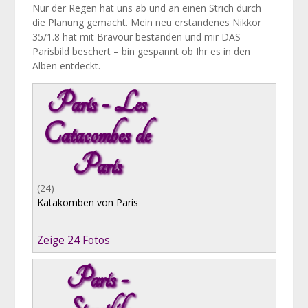
Nur der Regen hat uns ab und an einen Strich durch
die Planung gemacht. Mein neu erstandenes Nikkor
35/1.8 hat mit Bravour bestanden und mir DAS
Parisbild beschert – bin gespannt ob Ihr es in den
Alben entdeckt.
Paris - Les
Catacombes de
Paris
(24)
Katakomben von Paris
Zeige 24 Fotos
Paris -