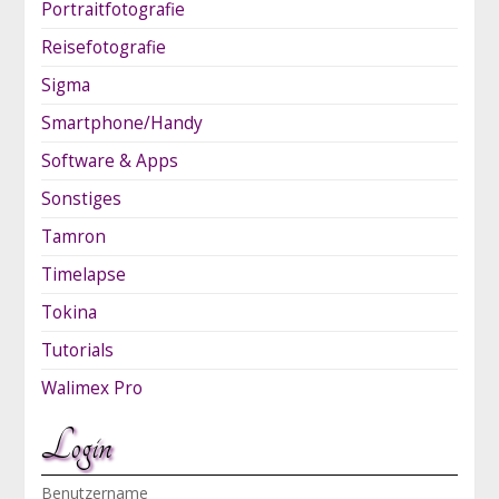
Portraitfotografie
Reisefotografie
Sigma
Smartphone/Handy
Software & Apps
Sonstiges
Tamron
Timelapse
Tokina
Tutorials
Walimex Pro
Login
Benutzername