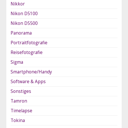
Nikkor
Nikon D5100
Nikon D5500
Panorama
Portraitfotografie
Reisefotografie
Sigma
Smartphone/Handy
Software & Apps
Sonstiges
Tamron
Timelapse
Tokina