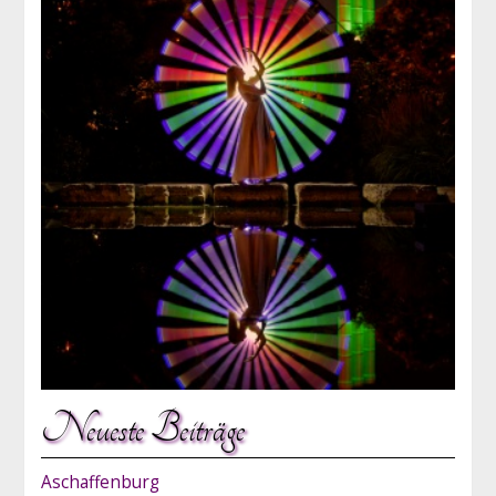
Neueste Beiträge
Aschaffenburg