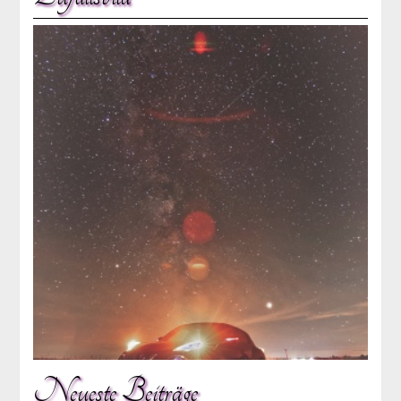
Neueste Beiträge