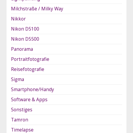
Milchstraße / Milky Way
Nikkor
Nikon D5100
Nikon D5500
Panorama
Portraitfotografie
Reisefotografie
Sigma
Smartphone/Handy
Software & Apps
Sonstiges
Tamron
Timelapse