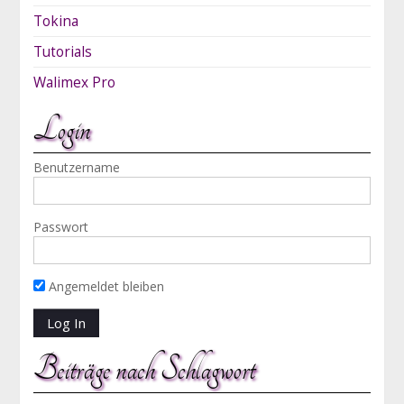
Tokina
Tutorials
Walimex Pro
Login
Benutzername
Passwort
Angemeldet bleiben
Beiträge nach Schlagwort