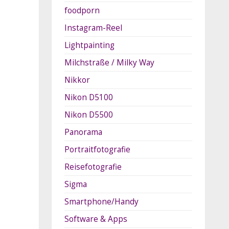
foodporn
Instagram-Reel
Lightpainting
Milchstraße / Milky Way
Nikkor
Nikon D5100
Nikon D5500
Panorama
Portraitfotografie
Reisefotografie
Sigma
Smartphone/Handy
Software & Apps