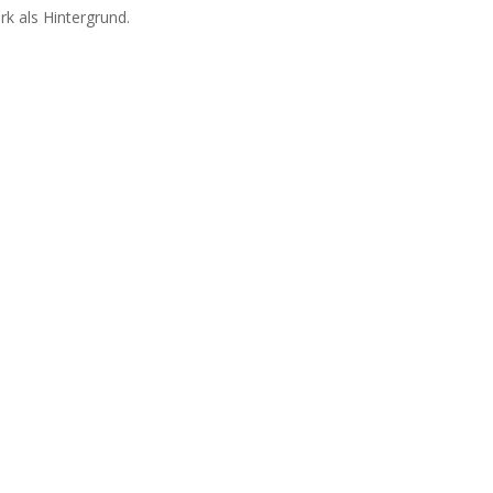
k als Hintergrund.