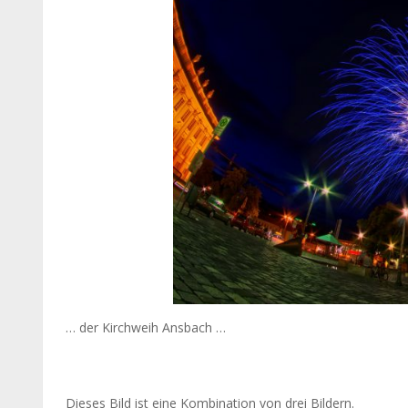
… der Kirchweih Ansbach …
Dieses Bild ist eine Kombination von drei Bildern.