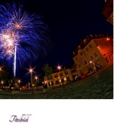
Titelbild