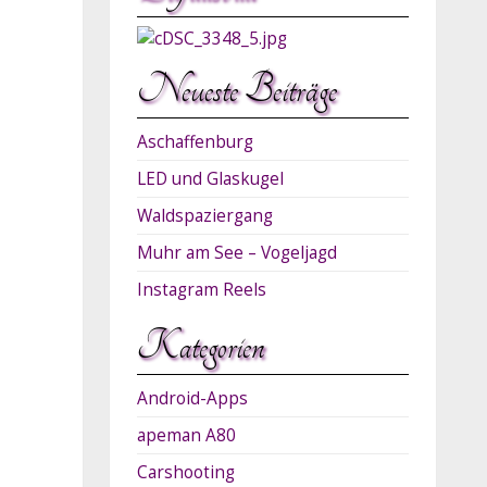
Neueste Beiträge
Aschaffenburg
LED und Glaskugel
Waldspaziergang
Muhr am See – Vogeljagd
Instagram Reels
Kategorien
Android-Apps
apeman A80
Carshooting