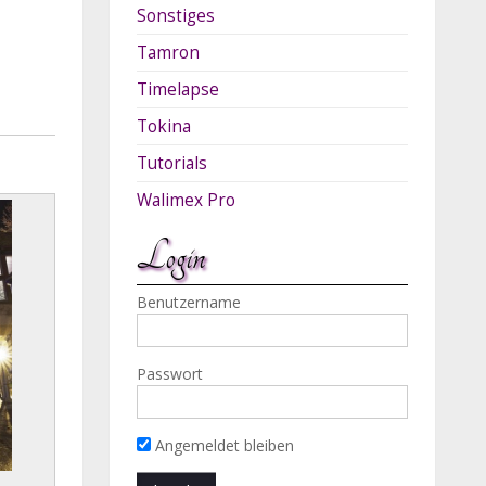
Sonstiges
Tamron
Timelapse
Tokina
Tutorials
Walimex Pro
Login
Benutzername
Passwort
Angemeldet bleiben