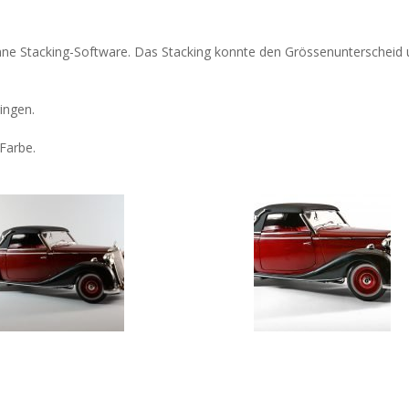
ne Stacking-Software. Das Stacking konnte den Grössenunterscheid
ingen.
Farbe.