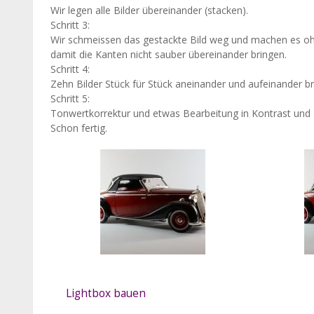
Wir legen alle Bilder übereinander (stacken).
Schritt 3:
Wir schmeissen das gestackte Bild weg und machen es oh
damit die Kanten nicht sauber übereinander bringen.
Schritt 4:
Zehn Bilder Stück für Stück aneinander und aufeinander br
Schritt 5:
Tonwertkorrektur und etwas Bearbeitung in Kontrast und 
Schon fertig.
Lightbox bauen