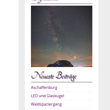
Neueste Beiträge
Aschaffenburg
LED und Glaskugel
Waldspaziergang