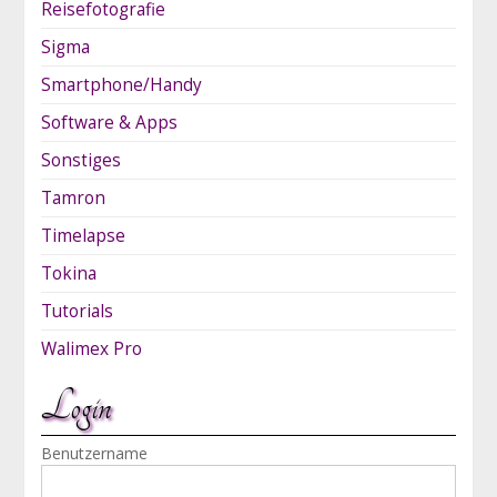
Reisefotografie
Sigma
Smartphone/Handy
Software & Apps
Sonstiges
Tamron
Timelapse
Tokina
Tutorials
Walimex Pro
Login
Benutzername