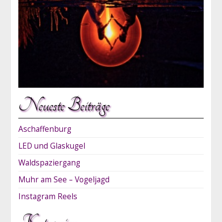
Neueste Beiträge
Aschaffenburg
LED und Glaskugel
Waldspaziergang
Muhr am See – Vogeljagd
Instagram Reels