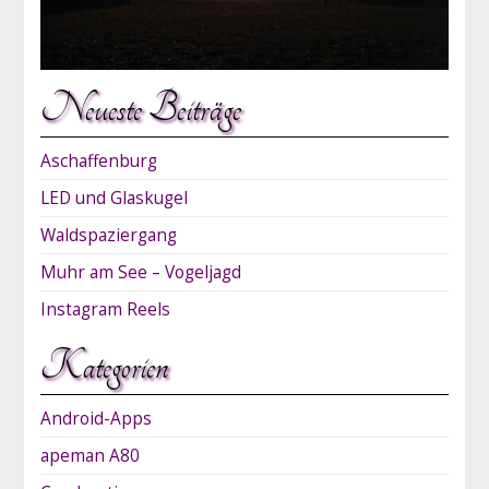
Neueste Beiträge
Aschaffenburg
LED und Glaskugel
Waldspaziergang
Muhr am See – Vogeljagd
Instagram Reels
Kategorien
Android-Apps
apeman A80