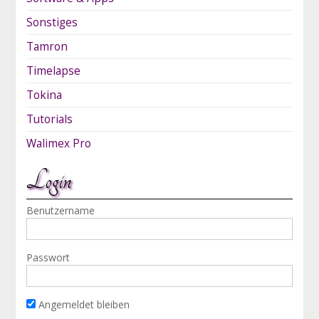
Sonstiges
Tamron
Timelapse
Tokina
Tutorials
Walimex Pro
Login
Benutzername
Passwort
Angemeldet bleiben