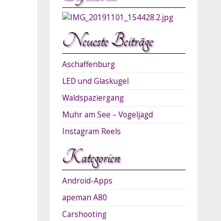
Neueste Beiträge
Aschaffenburg
LED und Glaskugel
Waldspaziergang
Muhr am See – Vogeljagd
Instagram Reels
Kategorien
Android-Apps
apeman A80
Carshooting