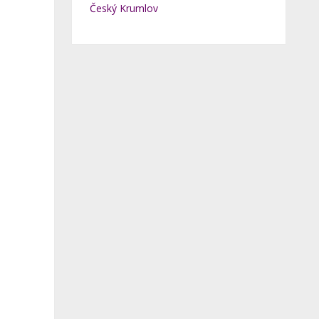
Český Krumlov