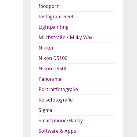
foodporn
Instagram-Reel
Lightpainting
Milchstraße / Milky Way
Nikkor
Nikon D5100
Nikon D5500
Panorama
Portraitfotografie
Reisefotografie
Sigma
Smartphone/Handy
Software & Apps