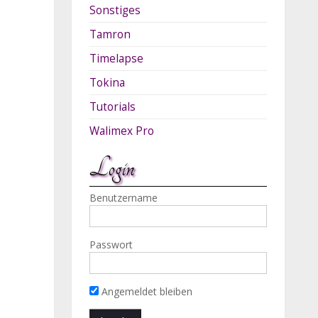
Sonstiges
Tamron
Timelapse
Tokina
Tutorials
Walimex Pro
Login
Benutzername
Passwort
Angemeldet bleiben