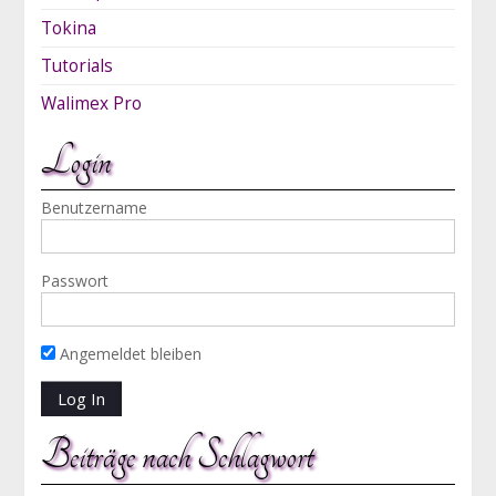
Tokina
Tutorials
Walimex Pro
Login
Benutzername
Passwort
Angemeldet bleiben
Beiträge nach Schlagwort