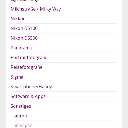
Milchstraße / Milky Way
Nikkor
Nikon D5100
Nikon D5500
Panorama
Portraitfotografie
Reisefotografie
Sigma
Smartphone/Handy
Software & Apps
Sonstiges
Tamron
Timelapse