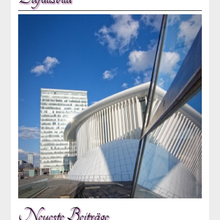
Neueste Beiträge