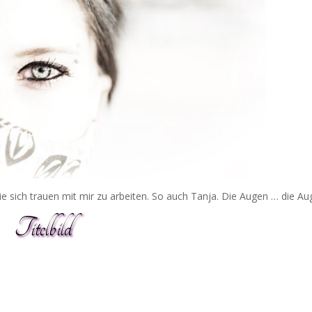
 sich trauen mit mir zu arbeiten. So auch Tanja. Die Augen … die A
Titelbild