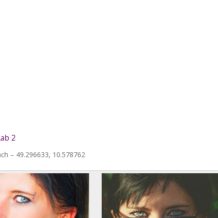
ab 2
ch – 49.296633, 10.578762