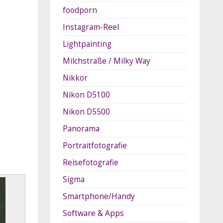
foodporn
Instagram-Reel
Lightpainting
Milchstraße / Milky Way
Nikkor
Nikon D5100
Nikon D5500
Panorama
Portraitfotografie
Reisefotografie
Sigma
Smartphone/Handy
Software & Apps