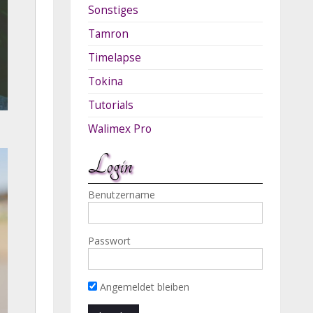
Sonstiges
Tamron
Timelapse
Tokina
Tutorials
Walimex Pro
Login
Benutzername
Passwort
Angemeldet bleiben