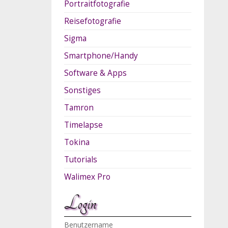
Portraitfotografie
Reisefotografie
Sigma
Smartphone/Handy
Software & Apps
Sonstiges
Tamron
Timelapse
Tokina
Tutorials
Walimex Pro
Login
Benutzername