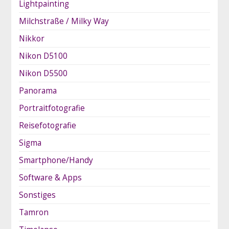
Lightpainting
Milchstraße / Milky Way
Nikkor
Nikon D5100
Nikon D5500
Panorama
Portraitfotografie
Reisefotografie
Sigma
Smartphone/Handy
Software & Apps
Sonstiges
Tamron