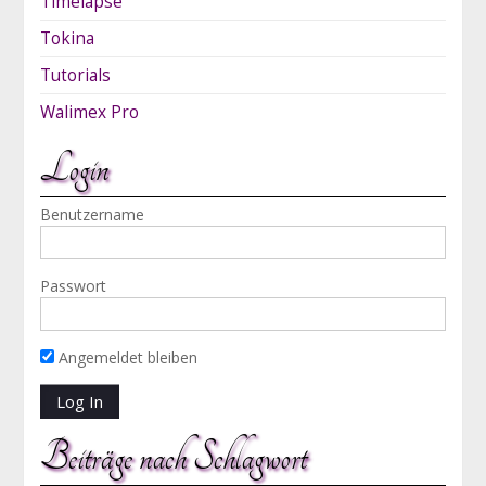
Timelapse
Tokina
Tutorials
Walimex Pro
Login
Benutzername
Passwort
Angemeldet bleiben
Beiträge nach Schlagwort