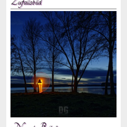
Zufallsbild