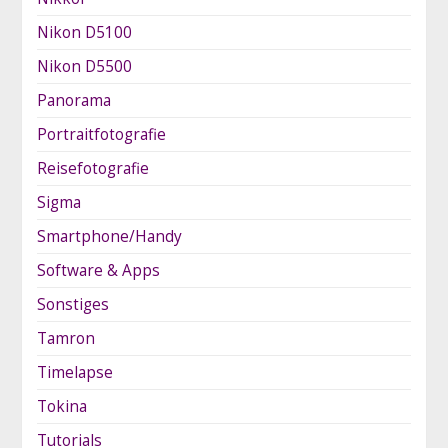
Nikon D5100
Nikon D5500
Panorama
Portraitfotografie
Reisefotografie
Sigma
Smartphone/Handy
Software & Apps
Sonstiges
Tamron
Timelapse
Tokina
Tutorials