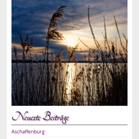
Neueste Beiträge
Aschaffenburg