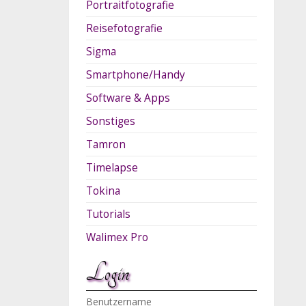
Portraitfotografie
Reisefotografie
Sigma
Smartphone/Handy
Software & Apps
Sonstiges
Tamron
Timelapse
Tokina
Tutorials
Walimex Pro
Login
Benutzername