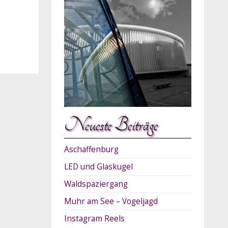
Neueste Beiträge
Aschaffenburg
LED und Glaskugel
Waldspaziergang
Muhr am See – Vogeljagd
Instagram Reels