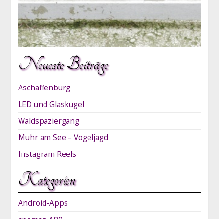
Neueste Beiträge
Aschaffenburg
LED und Glaskugel
Waldspaziergang
Muhr am See – Vogeljagd
Instagram Reels
Kategorien
Android-Apps