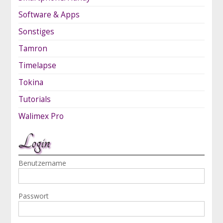
Software & Apps
Sonstiges
Tamron
Timelapse
Tokina
Tutorials
Walimex Pro
Login
Benutzername
Passwort