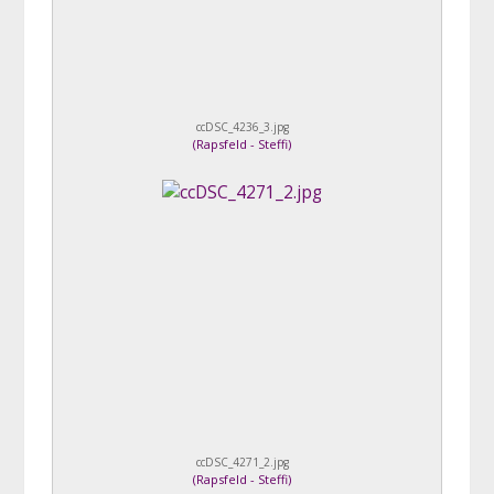
ccDSC_4236_3.jpg
(
Rapsfeld - Steffi
)
ccDSC_4271_2.jpg
(
Rapsfeld - Steffi
)