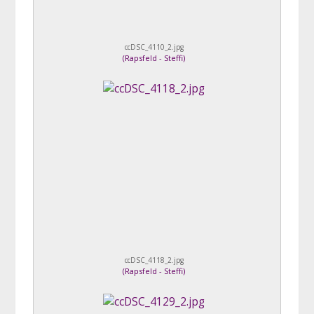
ccDSC_4110_2.jpg
(
Rapsfeld - Steffi
)
ccDSC_4118_2.jpg
(
Rapsfeld - Steffi
)