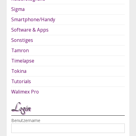
Sigma
Smartphone/Handy
Software & Apps
Sonstiges
Tamron
Timelapse
Tokina
Tutorials
Walimex Pro
Login
Benutzername