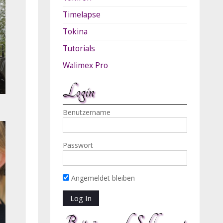
Timelapse
Tokina
Tutorials
Walimex Pro
Login
Benutzername
Passwort
Angemeldet bleiben