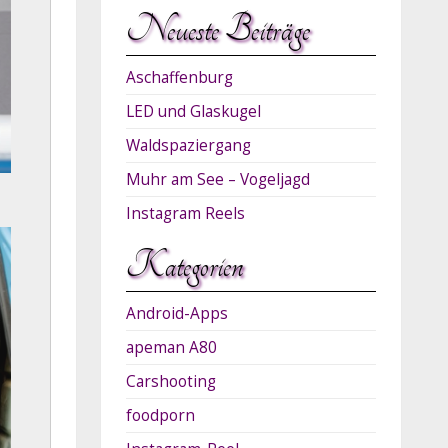
Neueste Beiträge
Aschaffenburg
LED und Glaskugel
Waldspaziergang
Muhr am See – Vogeljagd
Instagram Reels
Kategorien
Android-Apps
apeman A80
Carshooting
foodporn