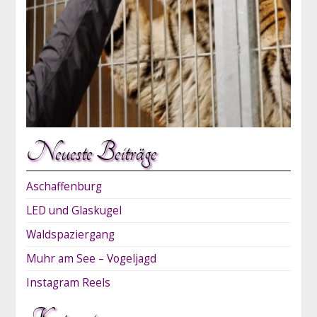
Neueste Beiträge
Aschaffenburg
LED und Glaskugel
Waldspaziergang
Muhr am See – Vogeljagd
Instagram Reels