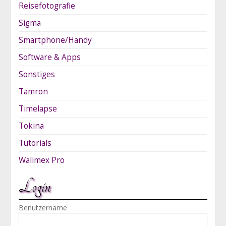
Reisefotografie
Sigma
Smartphone/Handy
Software & Apps
Sonstiges
Tamron
Timelapse
Tokina
Tutorials
Walimex Pro
Login
Benutzername