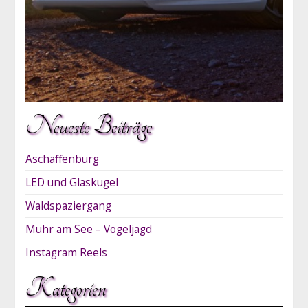
Neueste Beiträge
Aschaffenburg
LED und Glaskugel
Waldspaziergang
Muhr am See – Vogeljagd
Instagram Reels
Kategorien