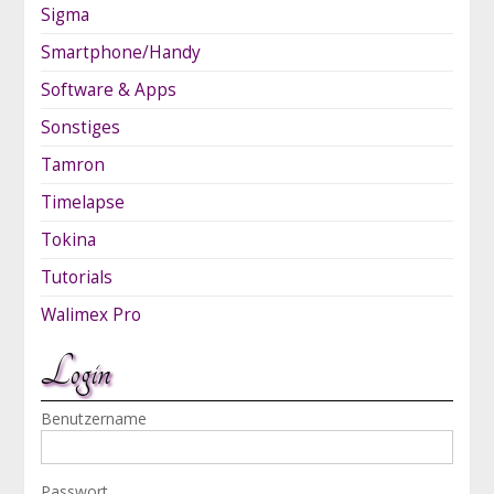
Sigma
Smartphone/Handy
Software & Apps
Sonstiges
Tamron
Timelapse
Tokina
Tutorials
Walimex Pro
Login
Benutzername
Passwort